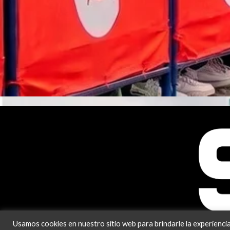
Usamos cookies en nuestro sitio web para brindarle la experiencia