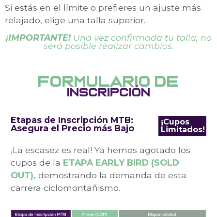
Si estás en el límite o prefieres un ajuste más
relajado, elige una talla superior.
¡IMPORTANTE!
Una vez confirmada tu talla, no
será posible realizar cambios.
FORMULARIO DE
Etapas de Inscripción MTB:
¡Cupos
Asegura el Precio más Bajo
Limitados!
¡La escasez es real! Ya hemos agotado los
cupos de la
ETAPA EARLY BIRD (SOLD
OUT),
demostrando la demanda de esta
carrera ciclomontañismo.