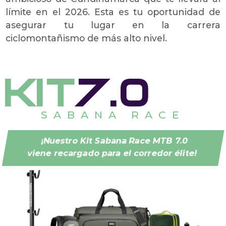
límite en el 2026. Esta es tu oportunidad de
asegurar tu lugar en la carrera
ciclomontañismo de más alto nivel.
kit
7.0
SABANA RACE
¡Nuestro Kit Sabana Race MTB 7.0
viene recargado para el corredor élite!