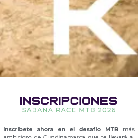
INSCRIPCIONES
SABANA RACE MTB 2026
Inscríbete ahora en el desafío MTB
más
ambicioso de Cundinamarca que te llevará al