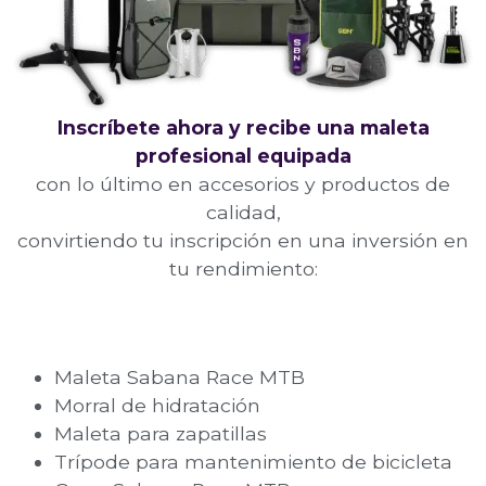
Inscríbete ahora y recibe una maleta
profesional equipada
con lo último en accesorios y productos de
calidad,
convirtiendo tu inscripción en una inversión en
tu rendimiento:
Maleta Sabana Race MTB
Morral de hidratación
Maleta para zapatillas
Trípode para mantenimiento de bicicleta