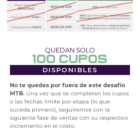
QUEDAN SOLO
100 CUPOS
DISPONIBLES
No te quedes por fuera de este desafío
MTB.
Una vez que se completen los cupos
o las fechas límite por etapa (lo que
suceda primero), seguiremos con la
siguiente fase de ventas con su respectivo
incremento en el costo.