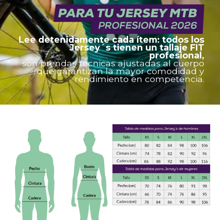
Lee detenidamente cada ítem: todos los
Jersey´s tienen un tallaje FIT
profesional,
son prendas técnicas ajustadas al cuerpo
que garantizan la mayor comodidad y
rendimiento en competencia.