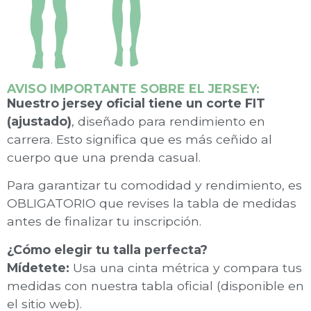
AVISO IMPORTANTE SOBRE EL JERSEY:
Nuestro jersey oficial tiene un corte FIT
(ajustado)
, diseñado para rendimiento en
carrera. Esto significa que es más ceñido al
cuerpo que una prenda casual.
Para garantizar tu comodidad y rendimiento, es
OBLIGATORIO que revises la tabla de medidas
antes de finalizar tu inscripción.
¿Cómo elegir tu talla perfecta?
Mídetete:
Usa una cinta métrica y compara tus
medidas con nuestra tabla oficial (disponible en
el sitio web).