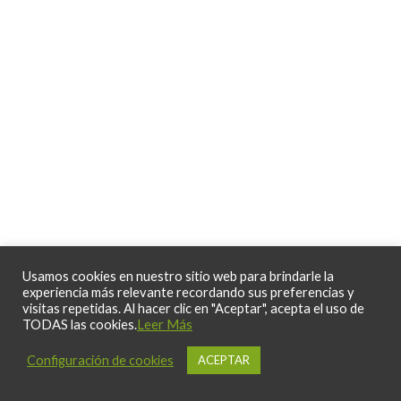
Usamos cookies en nuestro sitio web para brindarle la
experiencia más relevante recordando sus preferencias y
visitas repetidas. Al hacer clic en "Aceptar", acepta el uso de
TODAS las cookies.
Leer Más
Configuración de cookies
ACEPTAR